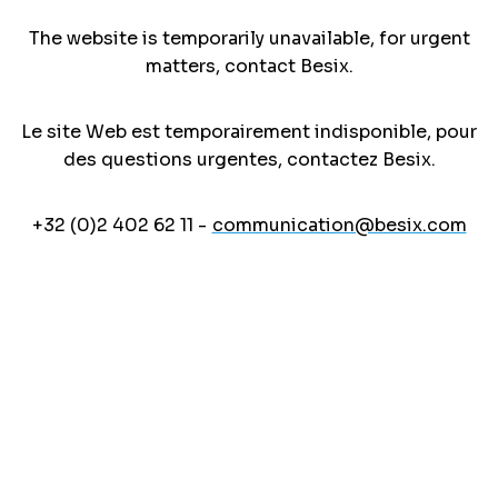
The website is temporarily unavailable, for urgent
matters, contact Besix.
Le site Web est temporairement indisponible, pour
des questions urgentes, contactez Besix.
+32 (0)2 402 62 11 -
communication@besix.com