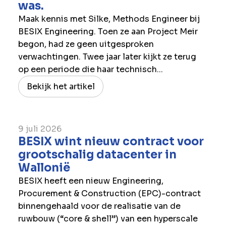
was.
Maak kennis met Silke, Methods Engineer bij
BESIX Engineering. Toen ze aan Project Meir
begon, had ze geen uitgesproken
verwachtingen. Twee jaar later kijkt ze terug
op een periode die haar technisch...
Bekijk het artikel
9 juli 2026
BESIX wint nieuw contract voor
grootschalig datacenter in
Wallonië
BESIX heeft een nieuw Engineering,
Procurement & Construction (EPC)-contract
binnengehaald voor de realisatie van de
ruwbouw (“core & shell”) van een hyperscale