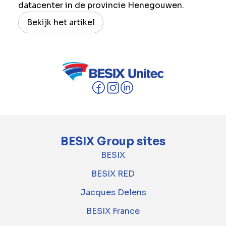
datacenter in de provincie Henegouwen.
Bekijk het artikel
BESIX Group sites
BESIX
BESIX RED
Jacques Delens
BESIX France