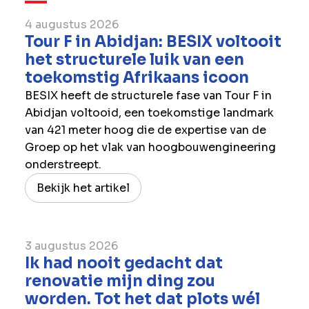
4 augustus 2026
Tour F in Abidjan: BESIX voltooit
het structurele luik van een
toekomstig Afrikaans icoon
BESIX heeft de structurele fase van Tour F in
Abidjan voltooid, een toekomstige landmark
van 421 meter hoog die de expertise van de
Groep op het vlak van hoogbouwengineering
onderstreept.
Bekijk het artikel
3 augustus 2026
Ik had nooit gedacht dat
renovatie mijn ding zou
worden. Tot het dat plots wél