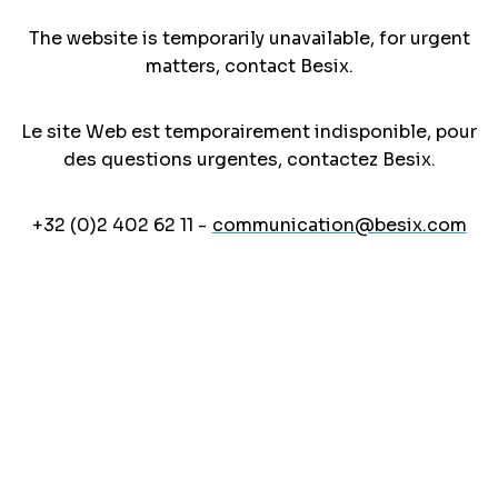
The website is temporarily unavailable, for urgent
matters, contact Besix.
Le site Web est temporairement indisponible, pour
des questions urgentes, contactez Besix.
+32 (0)2 402 62 11 -
communication@besix.com