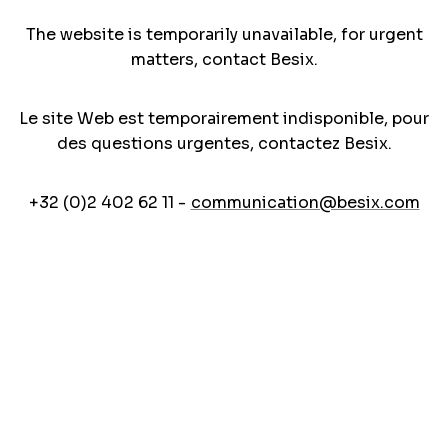
The website is temporarily unavailable, for urgent
matters, contact Besix.
Le site Web est temporairement indisponible, pour
des questions urgentes, contactez Besix.
+32 (0)2 402 62 11 -
communication@besix.com