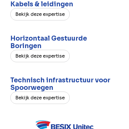
Kabels & leidingen
Bekijk deze expertise
Horizontaal Gestuurde
Boringen
Bekijk deze expertise
Technisch infrastructuur voor
Spoorwegen
Bekijk deze expertise