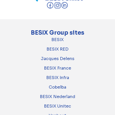
BESIX Group sites
BESIX
BESIX RED
Jacques Delens
BESIX France
BESIX Infra
Cobelba
BESIX Nederland
BESIX Unitec