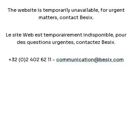
The website is temporarily unavailable, for urgent
matters, contact Besix.
Le site Web est temporairement indisponible, pour
des questions urgentes, contactez Besix.
+32 (0)2 402 62 11 -
communication@besix.com