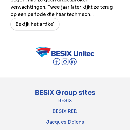
verwachtingen. Twee jaar later kijkt ze terug
op een periode die haar technisch...
Bekijk het artikel
BESIX Group sites
BESIX
BESIX RED
Jacques Delens