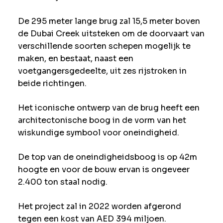
De 295 meter lange brug zal 15,5 meter boven
de Dubai Creek uitsteken om de doorvaart van
verschillende soorten schepen mogelijk te
maken, en bestaat, naast een
voetgangersgedeelte, uit zes rijstroken in
beide richtingen.
Het iconische ontwerp van de brug heeft een
architectonische boog in de vorm van het
wiskundige symbool voor oneindigheid.
De top van de oneindigheidsboog is op 42m
hoogte en voor de bouw ervan is ongeveer
2.400 ton staal nodig.
Het project zal in 2022 worden afgerond
tegen een kost van AED 394 miljoen.