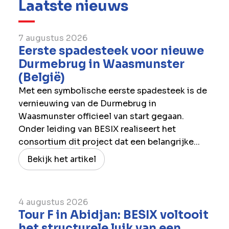
Laatste nieuws
7 augustus 2026
Eerste spadesteek voor nieuwe
Durmebrug in Waasmunster
(België)
Met een symbolische eerste spadesteek is de
vernieuwing van de Durmebrug in
Waasmunster officieel van start gegaan.
Onder leiding van BESIX realiseert het
consortium dit project dat een belangrijke...
Bekijk het artikel
4 augustus 2026
Tour F in Abidjan: BESIX voltooit
het structurele luik van een