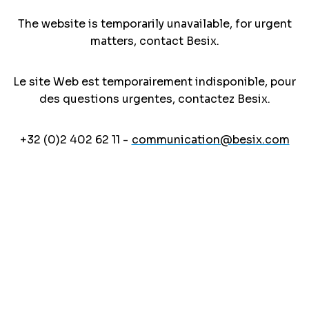
The website is temporarily unavailable, for urgent
matters, contact Besix.
Le site Web est temporairement indisponible, pour
des questions urgentes, contactez Besix.
+32 (0)2 402 62 11 -
communication@besix.com