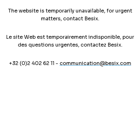
The website is temporarily unavailable, for urgent
matters, contact Besix.
Le site Web est temporairement indisponible, pour
des questions urgentes, contactez Besix.
+32 (0)2 402 62 11 -
communication@besix.com