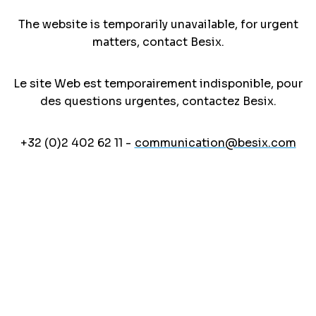
The website is temporarily unavailable, for urgent
matters, contact Besix.
Le site Web est temporairement indisponible, pour
des questions urgentes, contactez Besix.
+32 (0)2 402 62 11 -
communication@besix.com