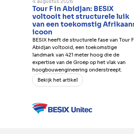
4 augustus 2026
Tour F in Abidjan: BESIX
voltooit het structurele luik
van een toekomstig Afrikaan
icoon
BESIX heeft de structurele fase van Tour F
Abidjan voltooid, een toekomstige
landmark van 421 meter hoog die de
expertise van de Groep op het vlak van
hoogbouwengineering onderstreept.
Bekijk het artikel