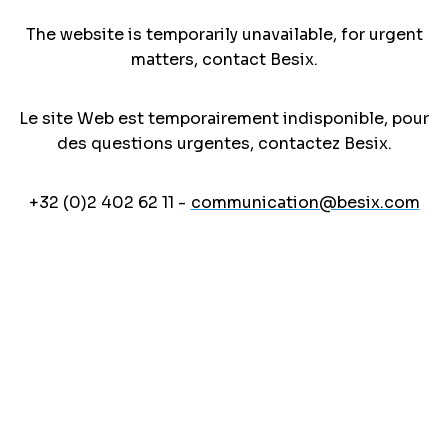
The website is temporarily unavailable, for urgent
matters, contact Besix.
Le site Web est temporairement indisponible, pour
des questions urgentes, contactez Besix.
+32 (0)2 402 62 11 -
communication@besix.com