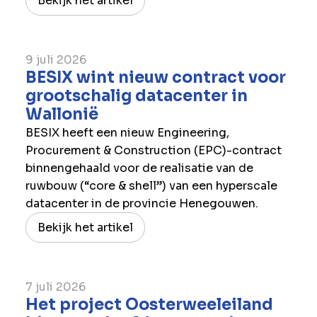
Bekijk het artikel
9 juli 2026
BESIX wint nieuw contract voor
grootschalig datacenter in
Wallonië
BESIX heeft een nieuw Engineering,
Procurement & Construction (EPC)-contract
binnengehaald voor de realisatie van de
ruwbouw (“core & shell”) van een hyperscale
datacenter in de provincie Henegouwen.
Bekijk het artikel
7 juli 2026
Het project Oosterweeleiland