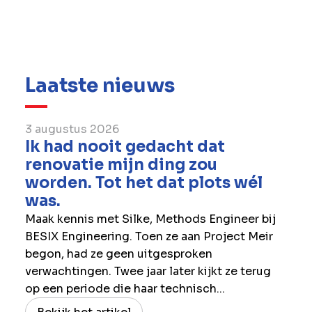
Laatste nieuws
3 augustus 2026
Ik had nooit gedacht dat
renovatie mijn ding zou
worden. Tot het dat plots wél
was.
Maak kennis met Silke, Methods Engineer bij
BESIX Engineering. Toen ze aan Project Meir
begon, had ze geen uitgesproken
verwachtingen. Twee jaar later kijkt ze terug
op een periode die haar technisch...