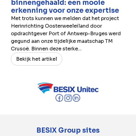
binnengehaald: een mooie
erkenning voor onze expertise
Met trots kunnen we melden dat het project
Herinrichting Oosterweeleiland door
opdrachtgever Port of Antwerp-Bruges werd
gegund aan onze tijdelijke maatschap TM
Crusoë. Binnen deze sterke...
Bekijk het artikel
BESIX Group sites