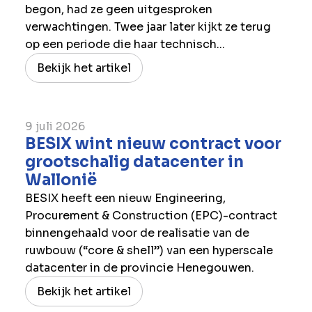
begon, had ze geen uitgesproken
verwachtingen. Twee jaar later kijkt ze terug
op een periode die haar technisch...
Bekijk het artikel
9 juli 2026
BESIX wint nieuw contract voor
grootschalig datacenter in
Wallonië
BESIX heeft een nieuw Engineering,
Procurement & Construction (EPC)-contract
binnengehaald voor de realisatie van de
ruwbouw (“core & shell”) van een hyperscale
datacenter in de provincie Henegouwen.
Bekijk het artikel