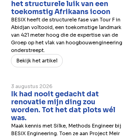
het structurele luik van een
toekomstig Afrikaans icoon
BESIX heeft de structurele fase van Tour F in
Abidjan voltooid, een toekomstige landmark
van 421 meter hoog die de expertise van de
Groep op het vlak van hoogbouwengineering
onderstreept.
Bekijk het artikel
3 augustus 2026
Ik had nooit gedacht dat
renovatie mijn ding zou
worden. Tot het dat plots wél
was.
Maak kennis met Silke, Methods Engineer bij
BESIX Engineering. Toen ze aan Project Meir