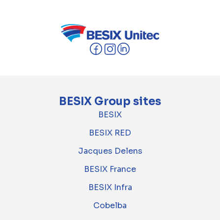
BESIX Group sites
BESIX
BESIX RED
Jacques Delens
BESIX France
BESIX Infra
Cobelba