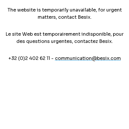
The website is temporarily unavailable, for urgent
matters, contact Besix.
Le site Web est temporairement indisponible, pour
des questions urgentes, contactez Besix.
+32 (0)2 402 62 11 -
communication@besix.com