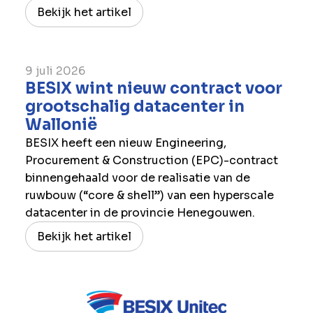
Bekijk het artikel
9 juli 2026
BESIX wint nieuw contract voor
grootschalig datacenter in
Wallonië
BESIX heeft een nieuw Engineering,
Procurement & Construction (EPC)-contract
binnengehaald voor de realisatie van de
ruwbouw (“core & shell”) van een hyperscale
datacenter in de provincie Henegouwen.
Bekijk het artikel