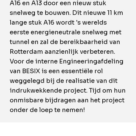
A16 en A13 door een nieuw stuk
snelweg te bouwen. Dit nieuwe 11 km
lange stuk A16 wordt 's werelds
eerste energieneutrale snelweg met
tunnel en zal de bereikbaarheid van
Rotterdam aanzienlijk verbeteren.
Voor de interne Engineeringafdeling
van BESIX is een essentiële rol
weggelegd bij de realisatie van dit
indrukwekkende project. Tijd om hun
onmisbare bijdragen aan het project
onder de loep te nemen!