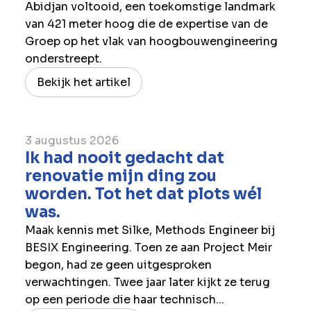
Abidjan voltooid, een toekomstige landmark
van 421 meter hoog die de expertise van de
Groep op het vlak van hoogbouwengineering
onderstreept.
Bekijk het artikel
3 augustus 2026
Ik had nooit gedacht dat
renovatie mijn ding zou
worden. Tot het dat plots wél
was.
Maak kennis met Silke, Methods Engineer bij
BESIX Engineering. Toen ze aan Project Meir
begon, had ze geen uitgesproken
verwachtingen. Twee jaar later kijkt ze terug
op een periode die haar technisch...