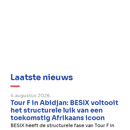
Laatste nieuws
4 augustus 2026
Tour F in Abidjan: BESIX voltooit
het structurele luik van een
toekomstig Afrikaans icoon
BESIX heeft de structurele fase van Tour F in