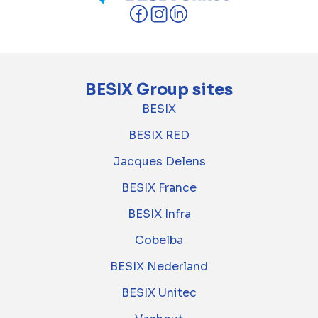
BESIX Group sites
BESIX
BESIX RED
Jacques Delens
BESIX France
BESIX Infra
Cobelba
BESIX Nederland
BESIX Unitec