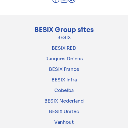
BESIX Group sites
BESIX
BESIX RED
Jacques Delens
BESIX France
BESIX Infra
Cobelba
BESIX Nederland
BESIX Unitec
Vanhout