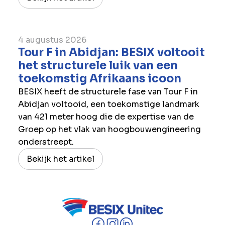
4 augustus 2026
Tour F in Abidjan: BESIX voltooit
het structurele luik van een
toekomstig Afrikaans icoon
BESIX heeft de structurele fase van Tour F in
Abidjan voltooid, een toekomstige landmark
van 421 meter hoog die de expertise van de
Groep op het vlak van hoogbouwengineering
onderstreept.
Bekijk het artikel