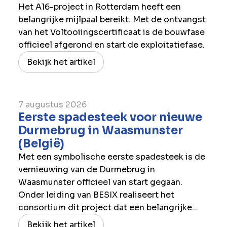
​Het A16-project in Rotterdam heeft een
belangrijke mijlpaal bereikt. Met de ontvangst
van het Voltooiingscertificaat is de bouwfase
officieel afgerond en start de exploitatiefase.
Bekijk het artikel
7 augustus 2026
Eerste spadesteek voor nieuwe
Durmebrug in Waasmunster
(België)
Met een symbolische eerste spadesteek is de
vernieuwing van de Durmebrug in
Waasmunster officieel van start gegaan.
Onder leiding van BESIX realiseert het
consortium dit project dat een belangrijke...
Bekijk het artikel