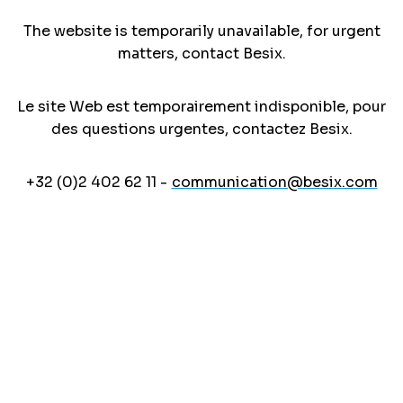
The website is temporarily unavailable, for urgent
matters, contact Besix.
Le site Web est temporairement indisponible, pour
des questions urgentes, contactez Besix.
+32 (0)2 402 62 11 -
communication@besix.com