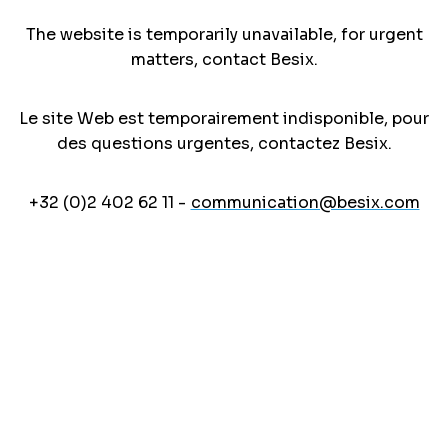
The website is temporarily unavailable, for urgent
matters, contact Besix.
Le site Web est temporairement indisponible, pour
des questions urgentes, contactez Besix.
+32 (0)2 402 62 11 -
communication@besix.com