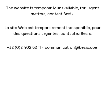
The website is temporarily unavailable, for urgent
matters, contact Besix.
Le site Web est temporairement indisponible, pour
des questions urgentes, contactez Besix.
+32 (0)2 402 62 11 -
communication@besix.com