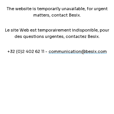
The website is temporarily unavailable, for urgent
matters, contact Besix.
Le site Web est temporairement indisponible, pour
des questions urgentes, contactez Besix.
+32 (0)2 402 62 11 -
communication@besix.com