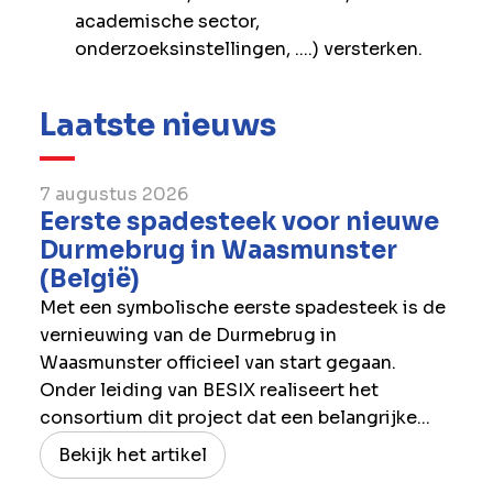
academische sector,
onderzoeksinstellingen, ....) versterken.
Laatste nieuws
7 augustus 2026
Eerste spadesteek voor nieuwe
Durmebrug in Waasmunster
(België)
Met een symbolische eerste spadesteek is de
vernieuwing van de Durmebrug in
Waasmunster officieel van start gegaan.
Onder leiding van BESIX realiseert het
consortium dit project dat een belangrijke...
Bekijk het artikel