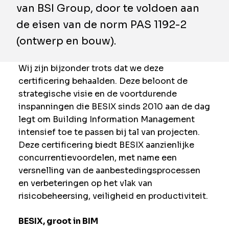
van BSI Group, door te voldoen aan
de eisen van de norm PAS 1192-2
(ontwerp en bouw).
Wij zijn bijzonder trots dat we deze
certificering behaalden. Deze beloont de
strategische visie en de voortdurende
inspanningen die BESIX sinds 2010 aan de dag
legt om Building Information Management
intensief toe te passen bij tal van projecten.
Deze certificering biedt BESIX aanzienlijke
concurrentievoordelen, met name een
versnelling van de aanbestedingsprocessen
en verbeteringen op het vlak van
risicobeheersing, veiligheid en productiviteit.
BESIX, groot in BIM