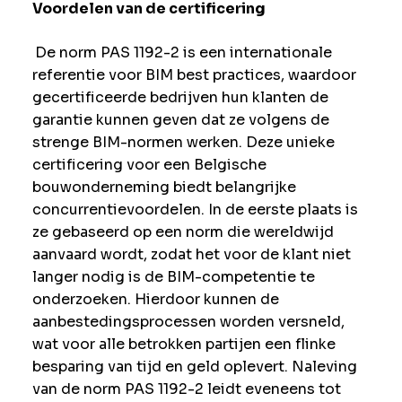
Voordelen van de certificering
De norm PAS 1192-2 is een internationale
referentie voor BIM best practices, waardoor
gecertificeerde bedrijven hun klanten de
garantie kunnen geven dat ze volgens de
strenge BIM-normen werken. Deze unieke
certificering voor een Belgische
bouwonderneming biedt belangrijke
concurrentievoordelen. In de eerste plaats is
ze gebaseerd op een norm die wereldwijd
aanvaard wordt, zodat het voor de klant niet
langer nodig is de BIM-competentie te
onderzoeken. Hierdoor kunnen de
aanbestedingsprocessen worden versneld,
wat voor alle betrokken partijen een flinke
besparing van tijd en geld oplevert. Naleving
van de norm PAS 1192-2 leidt eveneens tot