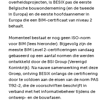
overheidsprojecten, is BESIX pas de eerste
Belgische bouwonderneming (en de tweede
in Europa) en de eerste hoofdaannemer in
Europa die een BIM-certificaat van niveau 2
behaalt.
Momenteel bestaat er nog geen ISO-norm
voor BIM (lees hieronder). Bijgevolg zijn de
meeste BIM Level 2-certificeringen vandaag
gebaseerd op een aantal normen die werden
ontwikkeld door de BSI Group (Verenigd
Koninkrijk). Na nauwe samenwerking met deze
Groep, ontving BESIX onlangs de certificering
door te voldoen aan de eisen van de norm PAS
1192-2, die de voorschriften beschrijft in
verband met het informatiebeheer tijdens de
ontwerp- en de bouwfasen.