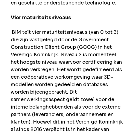
en geschikte ondersteunende technologie.
Vier maturiteitsniveaus
BIM telt vier maturiteitsniveaus (van 0 tot 3)
die zijn vastgelegd door de Government
Construction Client Group (GCCG) in het
Verenigd Koninkrijk. Niveau 2 is momenteel
het hoogste niveau waarvoor certificering kan
worden verkregen. Het wordt gedefinieerd als
een coöperatieve werkomgeving waar 3D-
modellen worden gedeeld en databases
worden bijeengebracht. Dit
samenwerkingsaspect geldt zowel voor de
interne belanghebbenden als voor de externe
partners (leveranciers, onderaannemers en
klanten). Hoewel dit in het Verenigd Koninkrijk
al sinds 2016 verplicht is in het kader van