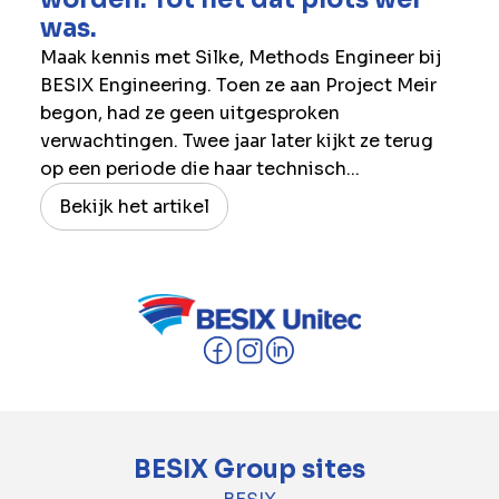
was.
Maak kennis met Silke, Methods Engineer bij
BESIX Engineering. Toen ze aan Project Meir
begon, had ze geen uitgesproken
verwachtingen. Twee jaar later kijkt ze terug
op een periode die haar technisch...
Bekijk het artikel
BESIX Group sites