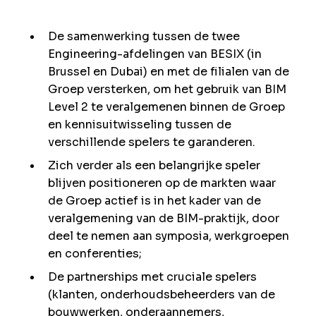
De samenwerking tussen de twee
Engineering-afdelingen van BESIX (in
Brussel en Dubai) en met de filialen van de
Groep versterken, om het gebruik van BIM
Level 2 te veralgemenen binnen de Groep
en kennisuitwisseling tussen de
verschillende spelers te garanderen.
Zich verder als een belangrijke speler
blijven positioneren op de markten waar
de Groep actief is in het kader van de
veralgemening van de BIM-praktijk, door
deel te nemen aan symposia, werkgroepen
en conferenties;
De partnerships met cruciale spelers
(klanten, onderhoudsbeheerders van de
bouwwerken, onderaannemers,