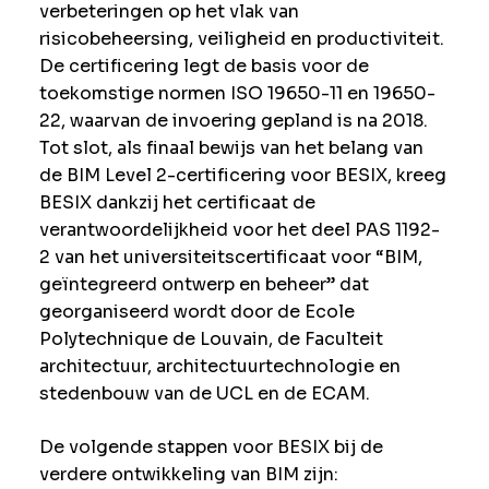
verbeteringen op het vlak van
risicobeheersing, veiligheid en productiviteit.
De certificering legt de basis voor de
toekomstige normen ISO 19650-11 en 19650-
22, waarvan de invoering gepland is na 2018.
Tot slot, als finaal bewijs van het belang van
de BIM Level 2-certificering voor BESIX, kreeg
BESIX dankzij het certificaat de
verantwoordelijkheid voor het deel PAS 1192-
2 van het universiteitscertificaat voor “BIM,
geïntegreerd ontwerp en beheer” dat
georganiseerd wordt door de Ecole
Polytechnique de Louvain, de Faculteit
architectuur, architectuurtechnologie en
stedenbouw van de UCL en de ECAM.
De volgende stappen voor BESIX bij de
verdere ontwikkeling van BIM zijn: