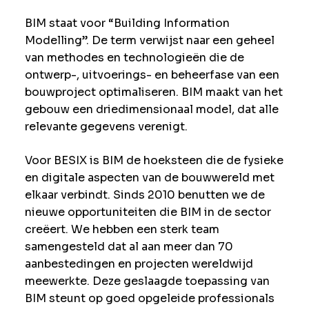
BIM staat voor “Building Information
Modelling”. De term verwijst naar een geheel
van methodes en technologieën die de
ontwerp-, uitvoerings- en beheerfase van een
bouwproject optimaliseren. BIM maakt van het
gebouw een driedimensionaal model, dat alle
relevante gegevens verenigt.
Voor BESIX is BIM de hoeksteen die de fysieke
en digitale aspecten van de bouwwereld met
elkaar verbindt. Sinds 2010 benutten we de
nieuwe opportuniteiten die BIM in de sector
creëert. We hebben een sterk team
samengesteld dat al aan meer dan 70
aanbestedingen en projecten wereldwijd
meewerkte. Deze geslaagde toepassing van
BIM steunt op goed opgeleide professionals