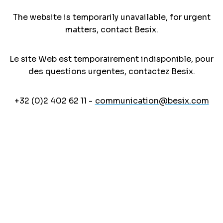
The website is temporarily unavailable, for urgent
matters, contact Besix.
Le site Web est temporairement indisponible, pour
des questions urgentes, contactez Besix.
+32 (0)2 402 62 11 -
communication@besix.com