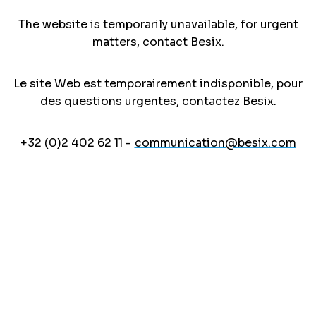
The website is temporarily unavailable, for urgent
matters, contact Besix.
Le site Web est temporairement indisponible, pour
des questions urgentes, contactez Besix.
+32 (0)2 402 62 11 -
communication@besix.com