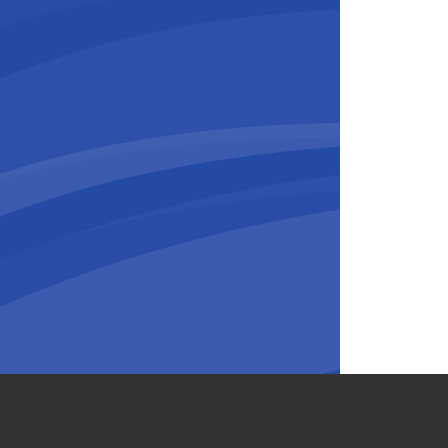
 Belgium-Luxembourg