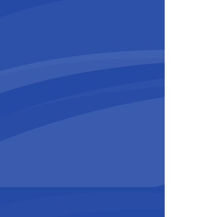
 Belgium-Luxembourg