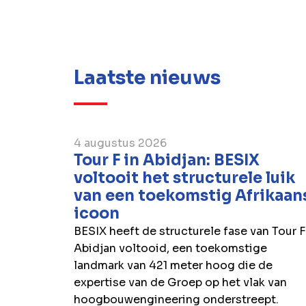
Laatste nieuws
4 augustus 2026
Tour F in Abidjan: BESIX
voltooit het structurele luik
van een toekomstig Afrikaan
icoon
BESIX heeft de structurele fase van Tour F
Abidjan voltooid, een toekomstige
landmark van 421 meter hoog die de
expertise van de Groep op het vlak van
hoogbouwengineering onderstreept.