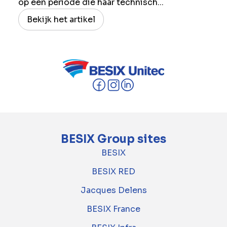
op een periode die haar technisch...
Bekijk het artikel
BESIX Group sites
BESIX
BESIX RED
Jacques Delens
BESIX France