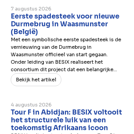
7 augustus 2026
Eerste spadesteek voor nieuwe
Durmebrug in Waasmunster
(België)
Met een symbolische eerste spadesteek is de
vernieuwing van de Durmebrug in
Waasmunster officieel van start gegaan.
Onder leiding van BESIX realiseert het
consortium dit project dat een belangrijke...
Bekijk het artikel
4 augustus 2026
Tour F in Abidjan: BESIX voltooit
het structurele luik van een
toekomstig Afrikaans icoon