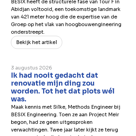
BESIX heeft de structurele fase van Tour F in
Abidjan voltooid, een toekomstige landmark
van 421 meter hoog die de expertise van de
Groep op het vlak van hoogbouwengineering
onderstreept.
Bekijk het artikel
3 augustus 2026
Ik had nooit gedacht dat
renovatie mijn ding zou
worden. Tot het dat plots wél
was.
Maak kennis met Silke, Methods Engineer bij
BESIX Engineering. Toen ze aan Project Meir
begon, had ze geen uitgesproken
verwachtingen. Twee jaar later kijkt ze terug