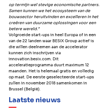
op termijn wel stevige economische partners.
Samen kunnen we het ecosysteem van de
bouwsector heruitvinden en excelleren in het
creëren van duurzame oplossingen voor een
betere wereld.”
Volgroeide start-ups in heel Europa of in een
van de 22 landen waar BESIX Group actief is
die willen deelnemen aan de accelerator
kunnen zich inschrijven via
innovation.besix.com. Dit
acceleratieprogramma duurt maximum 12
maanden. Het is helemaal gratis en volledig
op maat. De eerste geselecteerde start-ups
zullen in november 2018 samenkomen in
Brussel (België).
Laatste nieuws