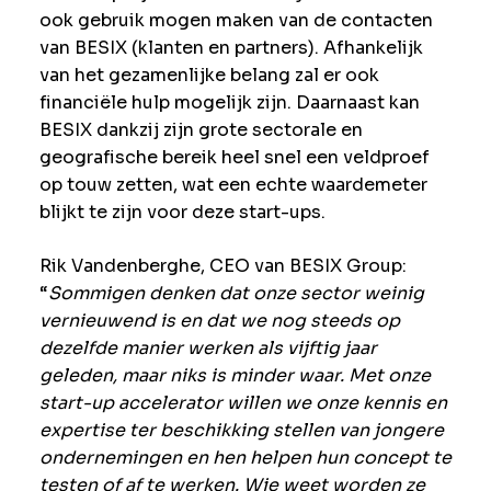
ook gebruik mogen maken van de contacten
van BESIX (klanten en partners). Afhankelijk
van het gezamenlijke belang zal er ook
financiële hulp mogelijk zijn. Daarnaast kan
BESIX dankzij zijn grote sectorale en
geografische bereik heel snel een veldproef
op touw zetten, wat een echte waardemeter
blijkt te zijn voor deze start-ups.
Rik Vandenberghe, CEO van BESIX Group:
“
Sommigen denken dat onze sector weinig
vernieuwend is en dat we nog steeds op
dezelfde manier werken als vijftig jaar
geleden, maar niks is minder waar.
Met onze
start-up accelerator willen we onze kennis en
expertise ter beschikking stellen van jongere
ondernemingen en hen helpen hun concept te
testen of af te werken. Wie weet worden ze