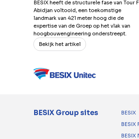
BESIX heeft de structurele fase van Tour F
Abidjan voltooid, een toekomstige
landmark van 421 meter hoog die de
expertise van de Groep op het vlak van
hoogbouwengineering onderstreept.
Bekijk het artikel
BESIX Group sites
BESIX
BESIX 
BESIX 