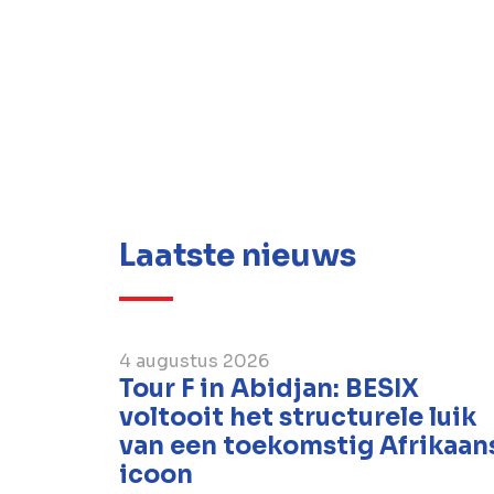
Laatste nieuws
4 augustus 2026
Tour F in Abidjan: BESIX
voltooit het structurele luik
van een toekomstig Afrikaan
icoon