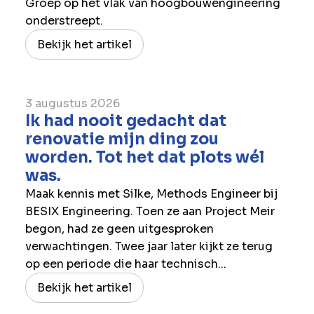
Groep op het vlak van hoogbouwengineering
onderstreept.
Bekijk het artikel
3 augustus 2026
Ik had nooit gedacht dat
renovatie mijn ding zou
worden. Tot het dat plots wél
was.
Maak kennis met Silke, Methods Engineer bij
BESIX Engineering. Toen ze aan Project Meir
begon, had ze geen uitgesproken
verwachtingen. Twee jaar later kijkt ze terug
op een periode die haar technisch...
Bekijk het artikel