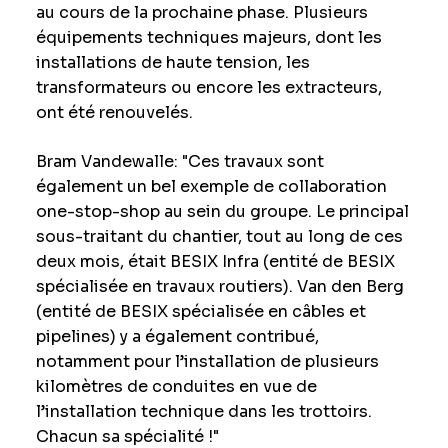
au cours de la prochaine phase. Plusieurs
équipements techniques majeurs, dont les
installations de haute tension, les
transformateurs ou encore les extracteurs,
ont été renouvelés.
Bram Vandewalle: "Ces travaux sont
également un bel exemple de collaboration
one-stop-shop au sein du groupe. Le principal
sous-traitant du chantier, tout au long de ces
deux mois, était BESIX Infra (entité de BESIX
spécialisée en travaux routiers). Van den Berg
(entité de BESIX spécialisée en câbles et
pipelines) y a également contribué,
notamment pour l’installation de plusieurs
kilomètres de conduites en vue de
l’installation technique dans les trottoirs.
Chacun sa spécialité !"