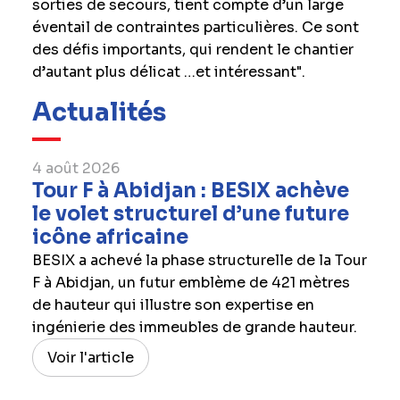
sorties de secours, tient compte d’un large
éventail de contraintes particulières. Ce sont
des défis importants, qui rendent le chantier
d’autant plus délicat …et intéressant".
Actualités
4 août 2026
Tour F à Abidjan : BESIX achève
le volet structurel d’une future
icône africaine
BESIX a achevé la phase structurelle de la Tour
F à Abidjan, un futur emblème de 421 mètres
de hauteur qui illustre son expertise en
ingénierie des immeubles de grande hauteur.
Voir l'article