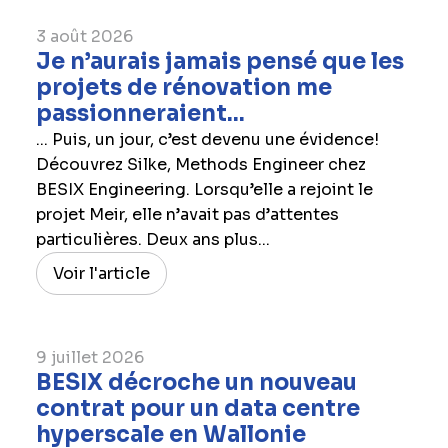
3 août 2026
Je n’aurais jamais pensé que les
projets de rénovation me
passionneraient...
... Puis, un jour, c’est devenu une évidence!
Découvrez Silke, Methods Engineer chez
BESIX Engineering. Lorsqu’elle a rejoint le
projet Meir, elle n’avait pas d’attentes
particulières. Deux ans plus...
Voir l'article
9 juillet 2026
BESIX décroche un nouveau
contrat pour un data centre
hyperscale en Wallonie