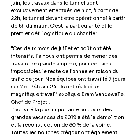
juin, les travaux dans le tunnel sont
exclusivement effectués de nuit, à partir de
22h, le tunnel devant être opérationnel à partir
de 6h du matin. C’est la particularité et le
premier défi logistique du chantier.
"Ces deux mois de juillet et août ont été
intensifs. Ils nous ont permis de mener des
travaux de grande ampleur, pour certains
impossibles le reste de l’année en raison du
trafic de jour. Nos équipes ont travaillé 7 jours
sur 7 et 24h sur 24. Ils ont réalisé un
magnifique travail" explique Bram Vandewalle,
Chef de Projet .
L’activité la plus importante au cours des
grandes vacances de 2019 a été la démolition
et la reconstruction de 50 % de la voirie.
Toutes les bouches d’égout ont également