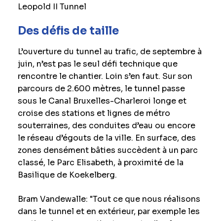
Leopold II Tunnel
Des défis de taille
L’ouverture du tunnel au trafic, de septembre à
juin, n’est pas le seul défi technique que
rencontre le chantier. Loin s’en faut. Sur son
parcours de 2.600 mètres, le tunnel passe
sous le Canal Bruxelles-Charleroi longe et
croise des stations et lignes de métro
souterraines, des conduites d’eau ou encore
le réseau d’égouts de la ville. En surface, des
zones densément bâties succèdent à un parc
classé, le Parc Elisabeth, à proximité de la
Basilique de Koekelberg.
Bram Vandewalle: "Tout ce que nous réalisons
dans le tunnel et en extérieur, par exemple les