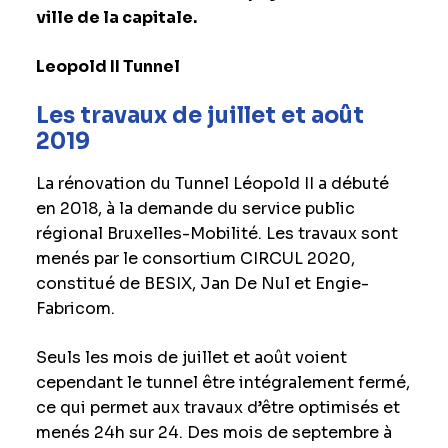
ville de la capitale.
Leopold II Tunnel
Les travaux de juillet et août
2019
La rénovation du Tunnel Léopold II a débuté
en 2018, à la demande du service public
régional Bruxelles-Mobilité. Les travaux sont
menés par le consortium CIRCUL 2020,
constitué de BESIX, Jan De Nul et Engie-
Fabricom.
Seuls les mois de juillet et août voient
cependant le tunnel être intégralement fermé,
ce qui permet aux travaux d’être optimisés et
menés 24h sur 24. Des mois de septembre à