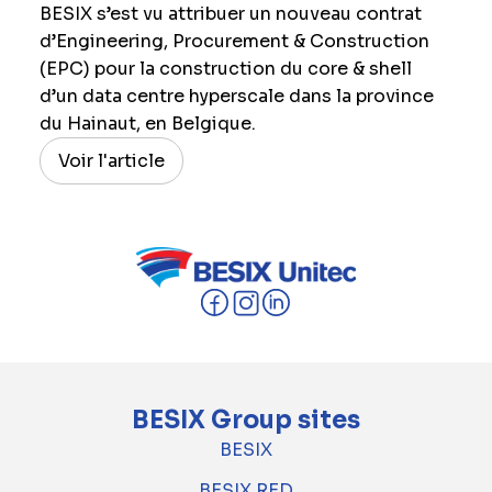
BESIX s’est vu attribuer un nouveau contrat
d’Engineering, Procurement & Construction
(EPC) pour la construction du core & shell
d’un data centre hyperscale dans la province
du Hainaut, en Belgique.
Voir l'article
BESIX Group sites
BESIX
BESIX RED