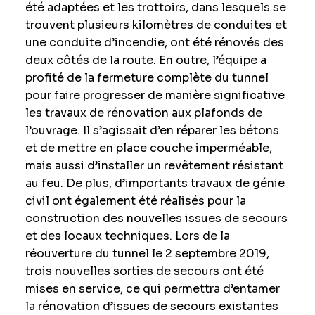
été adaptées et les trottoirs, dans lesquels se
trouvent plusieurs kilomètres de conduites et
une conduite d’incendie, ont été rénovés des
deux côtés de la route. En outre, l’équipe a
profité de la fermeture complète du tunnel
pour faire progresser de manière significative
les travaux de rénovation aux plafonds de
l’ouvrage. Il s’agissait d’en réparer les bétons
et de mettre en place couche imperméable,
mais aussi d’installer un revêtement résistant
au feu. De plus, d’importants travaux de génie
civil ont également été réalisés pour la
construction des nouvelles issues de secours
et des locaux techniques. Lors de la
réouverture du tunnel le 2 septembre 2019,
trois nouvelles sorties de secours ont été
mises en service, ce qui permettra d’entamer
la rénovation d’issues de secours existantes