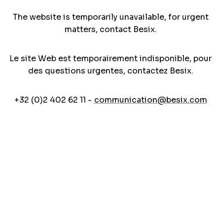
The website is temporarily unavailable, for urgent
matters, contact Besix.
Le site Web est temporairement indisponible, pour
des questions urgentes, contactez Besix.
+32 (0)2 402 62 11 -
communication@besix.com