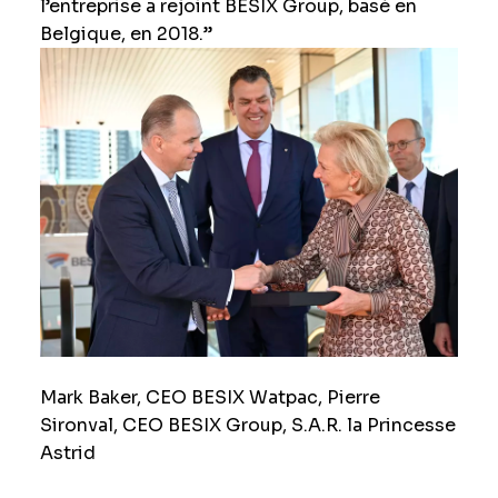
l’entreprise a rejoint BESIX Group, basé en
Belgique, en 2018.”
Mark Baker, CEO BESIX Watpac, Pierre
Sironval, CEO BESIX Group, S.A.R. la Princesse
Astrid