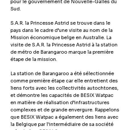
pour le gouvernement de Nouvelle-Galles du
Sud.
S.A.R. la Princesse Astrid se trouve dans le
pays dans le cadre d’une visite au nom de la
Mission économique belge en Australie. La
visite de S.A.R. la Princesse Astrid à la station
de métro de Barangaroo marque la première
étape de la mission.
La station de Barangaroo a été sélectionnée
comme première étape car elle entretient des
liens forts avec les collectivités autochtones,
et démontre les capacités de BESIX Watpac
en matière de réalisation d’infrastructures
complexes et de grande envergure. Rappelons
que BESIX Watpac a également des liens avec
la Belgique par l'intermédiaire de sa société