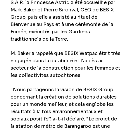
S.A.R. la Princesse Astrid a été accueillie par
Mark Baker et Pierre Sironval, CEO de BESIX
Group, puis elle a assisté au rituel de
Bienvenue au Pays et à une cérémonie de la
Fumée, exécutés par les Gardiens
traditionnels de la Terre.
M. Baker a rappelé que BESIX Watpac était très
engagée dans la durabilité et l’accès au
secteur de la construction pour les femmes et
les collectivités autochtones.
“Nous partageons la vision de BESIX Group
concernant la création de solutions durables
pour un monde meilleur, et cela englobe les
résultats à la fois environnementaux et
sociaux positifs”, a-t-il déclaré. “Le projet de
la station de métro de Barangaroo est une