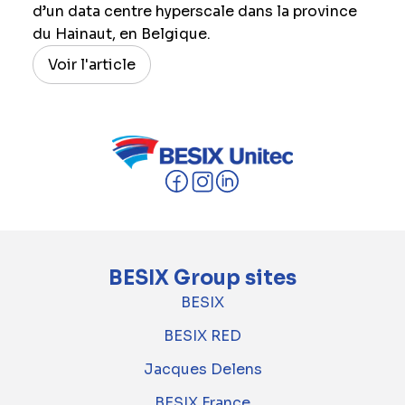
d’un data centre hyperscale dans la province
du Hainaut, en Belgique.
Voir l'article
BESIX Group sites
BESIX
BESIX RED
Jacques Delens
BESIX France