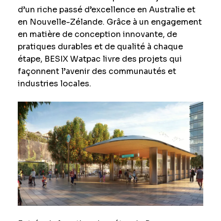
d’un riche passé d’excellence en Australie et
en Nouvelle-Zélande. Grâce à un engagement
en matière de conception innovante, de
pratiques durables et de qualité à chaque
étape, BESIX Watpac livre des projets qui
façonnent l’avenir des communautés et
industries locales.