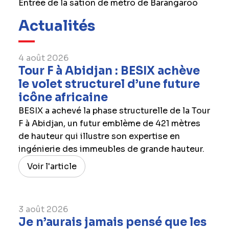
Entrée de la sation de métro de Barangaroo
Actualités
4 août 2026
Tour F à Abidjan : BESIX achève
le volet structurel d’une future
icône africaine
BESIX a achevé la phase structurelle de la Tour
F à Abidjan, un futur emblème de 421 mètres
de hauteur qui illustre son expertise en
ingénierie des immeubles de grande hauteur.
Voir l'article
3 août 2026
Je n’aurais jamais pensé que les