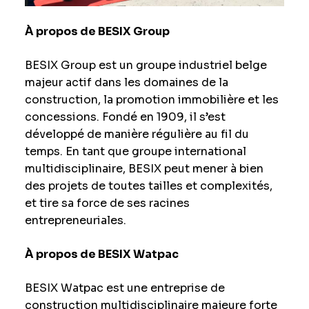
À propos de BESIX Group
BESIX Group est un groupe industriel belge
majeur actif dans les domaines de la
construction, la promotion immobilière et les
concessions. Fondé en 1909, il s’est
développé de manière régulière au fil du
temps. En tant que groupe international
multidisciplinaire, BESIX peut mener à bien
des projets de toutes tailles et complexités,
et tire sa force de ses racines
entrepreneuriales.
À propos de BESIX Watpac
BESIX Watpac est une entreprise de
construction multidisciplinaire majeure forte