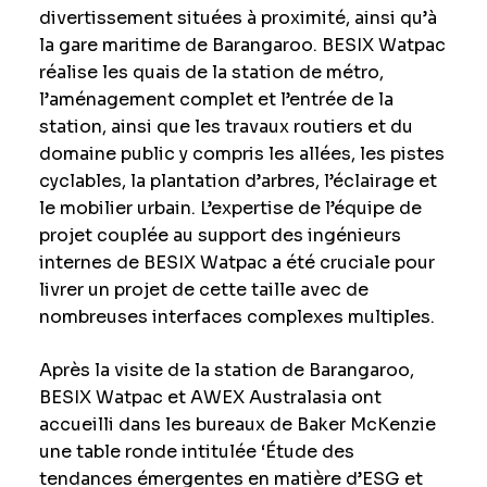
divertissement situées à proximité, ainsi qu’à
la gare maritime de Barangaroo. BESIX Watpac
réalise les quais de la station de métro,
l’aménagement complet et l’entrée de la
station, ainsi que les travaux routiers et du
domaine public y compris les allées, les pistes
cyclables, la plantation d’arbres, l’éclairage et
le mobilier urbain. L’expertise de l’équipe de
projet couplée au support des ingénieurs
internes de BESIX Watpac a été cruciale pour
livrer un projet de cette taille avec de
nombreuses interfaces complexes multiples.
Après la visite de la station de Barangaroo,
BESIX Watpac et AWEX Australasia ont
accueilli dans les bureaux de Baker McKenzie
une table ronde intitulée ‘Étude des
tendances émergentes en matière d’ESG et