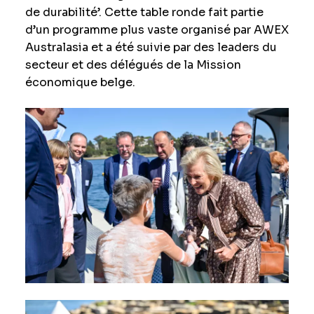
de durabilité’. Cette table ronde fait partie
d’un programme plus vaste organisé par AWEX
Australasia et a été suivie par des leaders du
secteur et des délégués de la Mission
économique belge.