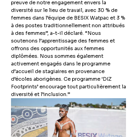
preuve de notre engagement envers la
diversité sur le lieu de travail, avec 30 % de
femmes dans l’équipe de BESIX Watpac et 3 %
à des postes traditionnellement non attribués
à des femmes”, a-t-il déclaré. “Nous
soutenons l’apprentissage des femmes et
offrons des opportunités aux femmes
diplômées. Nous sommes également
activement engagés dans le programme
d’accueil de stagiaires en provenance
d’écoles aborigènes. Ce programme ‘DIZ
Footprints’ encourage tout particulièrement la
diversité et l’inclusion.”