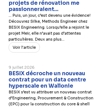
projets de rénovation me
passionneraient...
... Puis, un jour, c’est devenu une évidence!
Découvrez Silke, Methods Engineer chez
BESIX Engineering. Lorsqu’elle a rejoint le
projet Meir, elle n’avait pas d’attentes
particulières. Deux ans plus...
Voir l'article
9 juillet 2026
BESIX décroche un nouveau
contrat pour un data centre
hyperscale en Wallonie
BESIX s’est vu attribuer un nouveau contrat
d’Engineering, Procurement & Construction
(EPC) pour la construction du core & shell