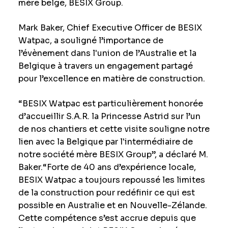
mère belge, BESIX Group.
Mark Baker, Chief Executive Officer de BESIX
Watpac, a souligné l’importance de
l’évènement dans l'union de l’Australie et la
Belgique à travers un engagement partagé
pour l’excellence en matière de construction.
“BESIX Watpac est particulièrement honorée
d’accueillir S.A.R. la Princesse Astrid sur l’un
de nos chantiers et cette visite souligne notre
lien avec la Belgique par l'intermédiaire de
notre société mère BESIX Group”, a déclaré M.
Baker.“Forte de 40 ans d’expérience locale,
BESIX Watpac a toujours repoussé les limites
de la construction pour redéfinir ce qui est
possible en Australie et en Nouvelle-Zélande.
Cette compétence s’est accrue depuis que