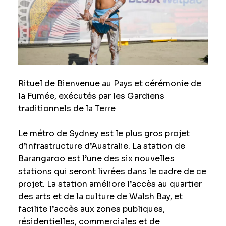
Rituel de Bienvenue au Pays et cérémonie de
la Fumée, exécutés par les Gardiens
traditionnels de la Terre
Le métro de Sydney est le plus gros projet
d’infrastructure d’Australie. La station de
Barangaroo est l’une des six nouvelles
stations qui seront livrées dans le cadre de ce
projet. La station améliore l’accès au quartier
des arts et de la culture de Walsh Bay, et
facilite l’accès aux zones publiques,
résidentielles, commerciales et de