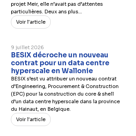
projet Meir, elle n’avait pas d’attentes
particulières. Deux ans plus...
Voir l'article
9 juillet 2026
BESIX décroche un nouveau
contrat pour un data centre
hyperscale en Wallonie
BESIX s’est vu attribuer un nouveau contrat
d’Engineering, Procurement & Construction
(EPC) pour la construction du core & shell
d’un data centre hyperscale dans la province
du Hainaut, en Belgique.
Voir l'article