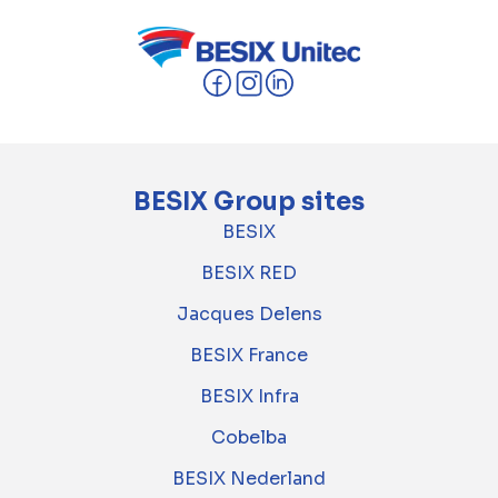
BESIX Group sites
BESIX
BESIX RED
Jacques Delens
BESIX France
BESIX Infra
Cobelba
BESIX Nederland