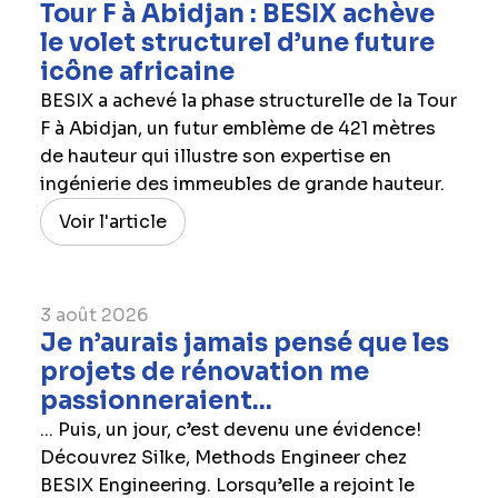
Tour F à Abidjan : BESIX achève
le volet structurel d’une future
icône africaine
BESIX a achevé la phase structurelle de la Tour
F à Abidjan, un futur emblème de 421 mètres
de hauteur qui illustre son expertise en
ingénierie des immeubles de grande hauteur.
Voir l'article
3 août 2026
Je n’aurais jamais pensé que les
projets de rénovation me
passionneraient...
... Puis, un jour, c’est devenu une évidence!
Découvrez Silke, Methods Engineer chez
BESIX Engineering. Lorsqu’elle a rejoint le