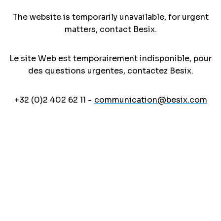
The website is temporarily unavailable, for urgent
matters, contact Besix.
Le site Web est temporairement indisponible, pour
des questions urgentes, contactez Besix.
+32 (0)2 402 62 11 -
communication@besix.com