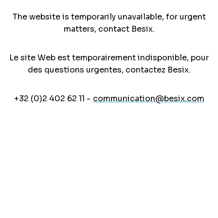
The website is temporarily unavailable, for urgent
matters, contact Besix.
Le site Web est temporairement indisponible, pour
des questions urgentes, contactez Besix.
+32 (0)2 402 62 11 -
communication@besix.com