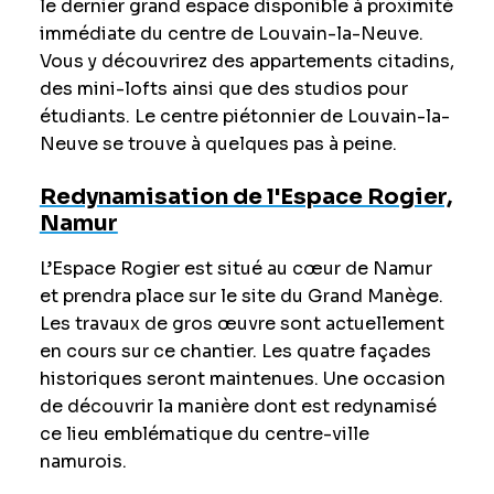
le dernier grand espace disponible à proximité
immédiate du centre de Louvain-la-Neuve.
Vous y découvrirez des appartements citadins,
des mini-lofts ainsi que des studios pour
étudiants. Le centre piétonnier de Louvain-la-
Neuve se trouve à quelques pas à peine.
Redynamisation de l'Espace Rogier,
Namur
L’Espace Rogier est situé au cœur de Namur
et prendra place sur le site du Grand Manège.
Les travaux de gros œuvre sont actuellement
en cours sur ce chantier. Les quatre façades
historiques seront maintenues. Une occasion
de découvrir la manière dont est redynamisé
ce lieu emblématique du centre-ville
namurois.