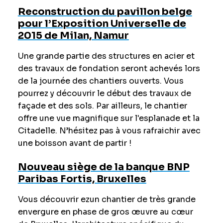
Reconstruction du pavillon belge
pour l’Exposition Universelle de
2015 de Milan, Namur
Une grande partie des structures en acier et
des travaux de fondation seront achevés lors
de la journée des chantiers ouverts. Vous
pourrez y découvrir le début des travaux de
façade et des sols. Par ailleurs, le chantier
offre une vue magnifique sur l'esplanade et la
Citadelle. N’hésitez pas à vous rafraichir avec
une boisson avant de partir !
Nouveau siège de la banque BNP
Paribas Fortis, Bruxelles
Vous découvrir ezun chantier de très grande
envergure en phase de gros œuvre au cœur