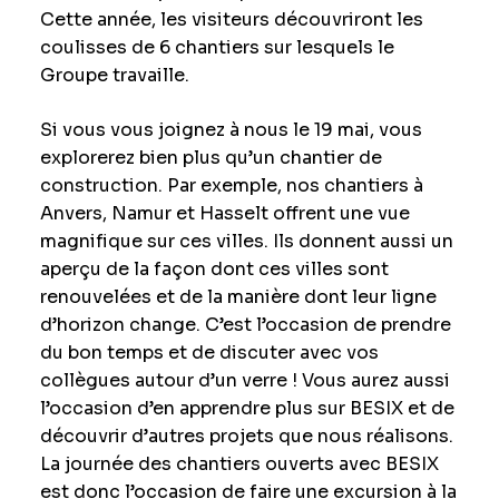
Cette année, les visiteurs découvriront les
coulisses de 6 chantiers sur lesquels le
Groupe travaille.
Si vous vous joignez à nous le 19 mai, vous
explorerez bien plus qu’un chantier de
construction. Par exemple, nos chantiers à
Anvers, Namur et Hasselt offrent une vue
magnifique sur ces villes. Ils donnent aussi un
aperçu de la façon dont ces villes sont
renouvelées et de la manière dont leur ligne
d’horizon change. C’est l’occasion de prendre
du bon temps et de discuter avec vos
collègues autour d’un verre ! Vous aurez aussi
l’occasion d’en apprendre plus sur BESIX et de
découvrir d’autres projets que nous réalisons.
La journée des chantiers ouverts avec BESIX
est donc l’occasion de faire une excursion à la