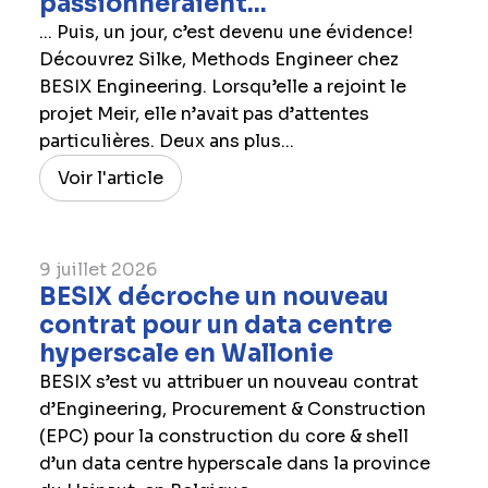
passionneraient...
... Puis, un jour, c’est devenu une évidence!
Découvrez Silke, Methods Engineer chez
BESIX Engineering. Lorsqu’elle a rejoint le
projet Meir, elle n’avait pas d’attentes
particulières. Deux ans plus...
Voir l'article
9 juillet 2026
BESIX décroche un nouveau
contrat pour un data centre
hyperscale en Wallonie
BESIX s’est vu attribuer un nouveau contrat
d’Engineering, Procurement & Construction
(EPC) pour la construction du core & shell
d’un data centre hyperscale dans la province