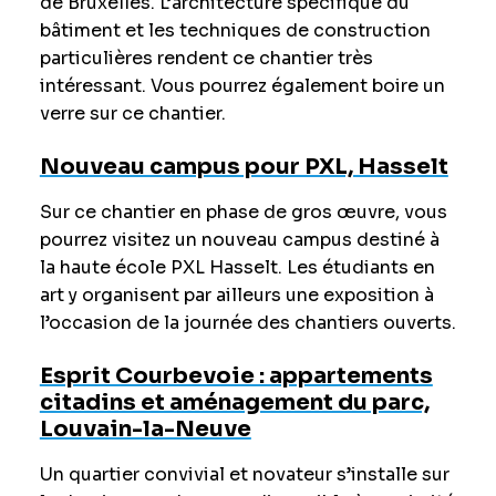
de Bruxelles. L’architecture spécifique du
bâtiment et les techniques de construction
particulières rendent ce chantier très
intéressant. Vous pourrez également boire un
verre sur ce chantier.
Nouveau campus pour PXL, Hasselt
Sur ce chantier en phase de gros œuvre, vous
pourrez visitez un nouveau campus destiné à
la haute école PXL Hasselt. Les étudiants en
art y organisent par ailleurs une exposition à
l’occasion de la journée des chantiers ouverts.
Esprit Courbevoie : appartements
citadins et aménagement du parc,
Louvain-la-Neuve
Un quartier convivial et novateur s’installe sur