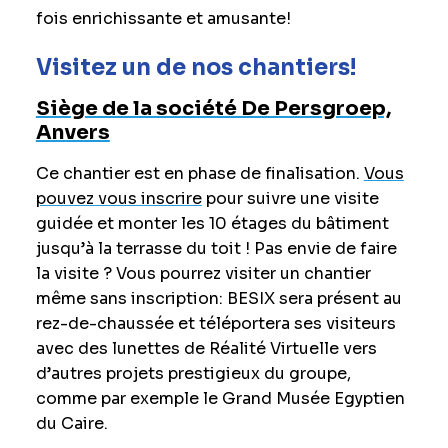
fois enrichissante et amusante!
Visitez un de nos chantiers!
Siège de la société De Persgroep,
Anvers
Ce chantier est en phase de finalisation.
Vous
pouvez vous inscrire
pour suivre une visite
guidée et monter les 10 étages du bâtiment
jusqu’à la terrasse du toit ! Pas envie de faire
la visite ? Vous pourrez visiter un chantier
même sans inscription: BESIX sera présent au
rez-de-chaussée et téléportera ses visiteurs
avec des lunettes de Réalité Virtuelle vers
d’autres projets prestigieux du groupe,
comme par exemple le Grand Musée Egyptien
du Caire.