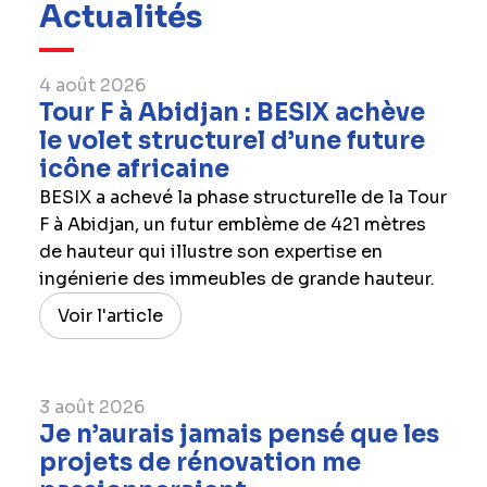
Actualités
4 août 2026
Tour F à Abidjan : BESIX achève
le volet structurel d’une future
icône africaine
BESIX a achevé la phase structurelle de la Tour
F à Abidjan, un futur emblème de 421 mètres
de hauteur qui illustre son expertise en
ingénierie des immeubles de grande hauteur.
Voir l'article
3 août 2026
Je n’aurais jamais pensé que les
projets de rénovation me