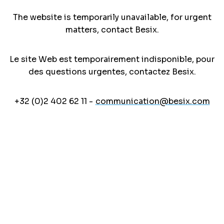
The website is temporarily unavailable, for urgent
matters, contact Besix.
Le site Web est temporairement indisponible, pour
des questions urgentes, contactez Besix.
+32 (0)2 402 62 11 -
communication@besix.com