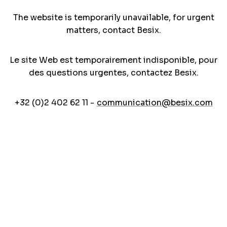
The website is temporarily unavailable, for urgent
matters, contact Besix.
Le site Web est temporairement indisponible, pour
des questions urgentes, contactez Besix.
+32 (0)2 402 62 11 -
communication@besix.com