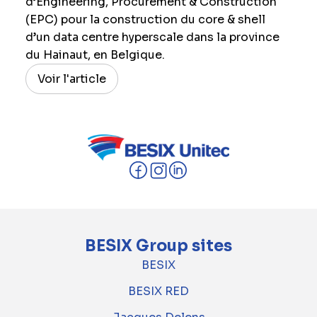
d’Engineering, Procurement & Construction
(EPC) pour la construction du core & shell
d’un data centre hyperscale dans la province
du Hainaut, en Belgique.
Voir l'article
BESIX Group sites
BESIX
BESIX RED