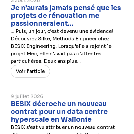
3 août 2026
Je n’aurais jamais pensé que les
projets de rénovation me
passionneraient...
... Puis, un jour, c’est devenu une évidence!
Découvrez Silke, Methods Engineer chez
BESIX Engineering. Lorsqu’elle a rejoint le
projet Meir, elle n’avait pas d’attentes
particulières. Deux ans plus...
Voir l'article
9 juillet 2026
BESIX décroche un nouveau
contrat pour un data centre
hyperscale en Wallonie
BESIX s’est vu attribuer un nouveau contrat