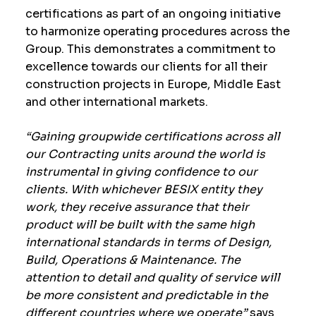
certifications as part of an ongoing initiative
to harmonize operating procedures across the
Group. This demonstrates a commitment to
excellence towards our clients for all their
construction projects in Europe, Middle East
and other international markets.
“Gaining groupwide certifications across all
our Contracting units around the world is
instrumental in giving confidence to our
clients. With whichever BESIX entity they
work, they receive assurance that their
product will be built with the same high
international standards in terms of Design,
Build, Operations & Maintenance. The
attention to detail and quality of service will
be more consistent and predictable in the
different countries where we operate”
says