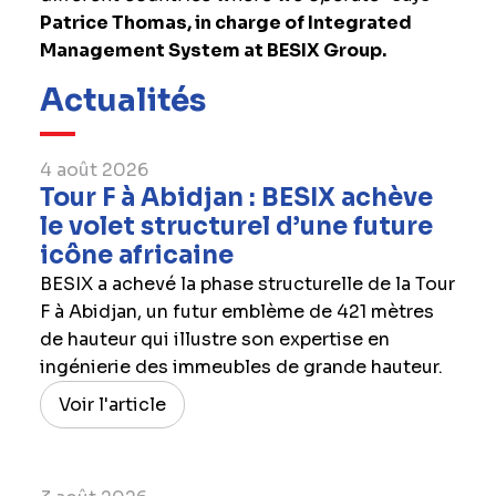
Patrice Thomas, in charge of Integrated
Management System at BESIX Group.
Actualités
4 août 2026
Tour F à Abidjan : BESIX achève
le volet structurel d’une future
icône africaine
BESIX a achevé la phase structurelle de la Tour
F à Abidjan, un futur emblème de 421 mètres
de hauteur qui illustre son expertise en
ingénierie des immeubles de grande hauteur.
Voir l'article