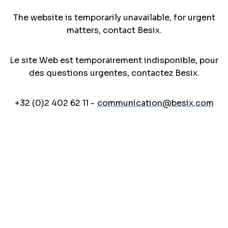
The website is temporarily unavailable, for urgent
matters, contact Besix.
Le site Web est temporairement indisponible, pour
des questions urgentes, contactez Besix.
+32 (0)2 402 62 11 -
communication@besix.com