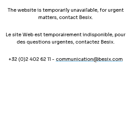
The website is temporarily unavailable, for urgent
matters, contact Besix.
Le site Web est temporairement indisponible, pour
des questions urgentes, contactez Besix.
+32 (0)2 402 62 11 -
communication@besix.com