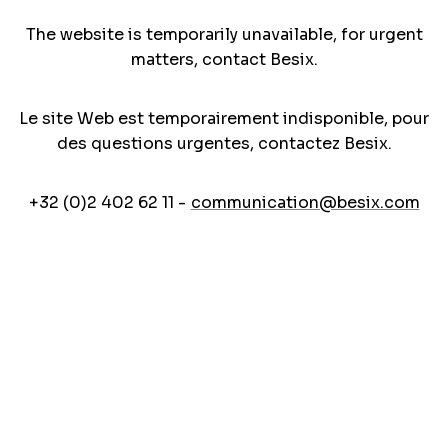
The website is temporarily unavailable, for urgent
matters, contact Besix.
Le site Web est temporairement indisponible, pour
des questions urgentes, contactez Besix.
+32 (0)2 402 62 11 -
communication@besix.com