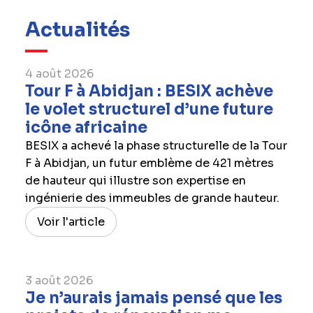
Actualités
4 août 2026
Tour F à Abidjan : BESIX achève
le volet structurel d’une future
icône africaine
BESIX a achevé la phase structurelle de la Tour
F à Abidjan, un futur emblème de 421 mètres
de hauteur qui illustre son expertise en
ingénierie des immeubles de grande hauteur.
Voir l'article
3 août 2026
Je n’aurais jamais pensé que les