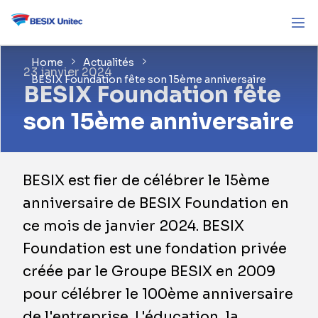
Home
Actualités
23 janvier 2024
BESIX Foundation fête son 15ème anniversaire
BESIX Foundation fête
son 15ème anniversaire
BESIX est fier de célébrer le 15ème
anniversaire de BESIX Foundation en
ce mois de janvier 2024. BESIX
Foundation est une fondation privée
créée par le Groupe BESIX en 2009
pour célébrer le 100ème anniversaire
de l'entreprise. L'éducation, la