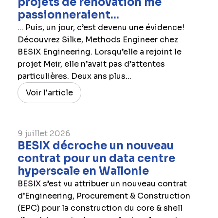
projets de rénovation me
passionneraient...
... Puis, un jour, c’est devenu une évidence!
Découvrez Silke, Methods Engineer chez
BESIX Engineering. Lorsqu’elle a rejoint le
projet Meir, elle n’avait pas d’attentes
particulières. Deux ans plus...
Voir l'article
9 juillet 2026
BESIX décroche un nouveau
contrat pour un data centre
hyperscale en Wallonie
BESIX s’est vu attribuer un nouveau contrat
d’Engineering, Procurement & Construction
(EPC) pour la construction du core & shell