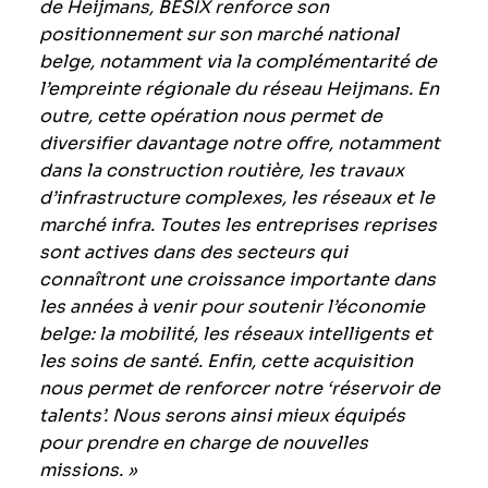
de Heijmans, BESIX renforce son
positionnement sur son marché national
belge, notamment via la complémentarité de
l’empreinte régionale du réseau Heijmans. En
outre, cette opération nous permet de
diversifier davantage notre offre, notamment
dans la construction routière, les travaux
d’infrastructure complexes, les réseaux et le
marché infra. Toutes les entreprises reprises
sont actives dans des secteurs qui
connaîtront une croissance importante dans
les années à venir pour soutenir l’économie
belge: la mobilité, les réseaux intelligents et
les soins de santé. Enfin, cette acquisition
nous permet de renforcer notre ‘réservoir de
talents’. Nous serons ainsi mieux équipés
pour prendre en charge de nouvelles
missions. »