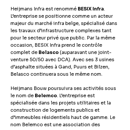
Heijmans Infra est renommé
BESIX Infra
.
L’entreprise se positionne comme un acteur
majeur du marché infra belge, spécialisé dans
les travaux d’infrastructure complexes tant
pour le secteur privé que public. Par la même
occasion, BESIX Infra prend le contrôle
complet de
Belasco
(auparavant une joint-
venture 50/50 avec DCA). Avec ses 3 usines
d’asphalte situées à Gand, Puurs et Bilzen,
Belasco continuera sous le même nom.
Heijmans Bouw poursuivra ses activités sous
le nom de
Belemco
. L’entreprise est
spécialisée dans les projets utilitaires et la
construction de logements publics et
d’immeubles résidentiels haut de gamme. Le
nom Belemco est une association des