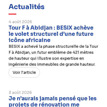
Actualités
4 août 2026
Tour F à Abidjan : BESIX achève
le volet structurel d’une future
icône africaine
BESIX a achevé la phase structurelle de la Tour
F à Abidjan, un futur emblème de 421 mètres
de hauteur qui illustre son expertise en
ingénierie des immeubles de grande hauteur.
Voir l'article
3 août 2026
Je n’aurais jamais pensé que les
projets de rénovation me