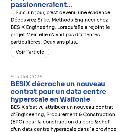
passionneraient...
... Puis, un jour, c’est devenu une évidence!
Découvrez Silke, Methods Engineer chez
BESIX Engineering. Lorsqu’elle a rejoint le
projet Meir, elle n’avait pas d’attentes
particulières. Deux ans plus...
Voir l'article
9 juillet 2026
BESIX décroche un nouveau
contrat pour un data centre
hyperscale en Wallonie
BESIX s’est vu attribuer un nouveau contrat
d’Engineering, Procurement & Construction
(EPC) pour la construction du core & shell
d’un data centre hyperscale dans la province