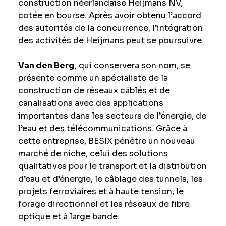
construction néerlandaise Heijmans NV,
cotée en bourse. Après avoir obtenu l’accord
des autorités de la concurrence, l’intégration
des activités de Heijmans peut se poursuivre.
Van den Berg
, qui conservera son nom, se
présente comme un spécialiste de la
construction de réseaux câblés et de
canalisations avec des applications
importantes dans les secteurs de l’énergie, de
l’eau et des télécommunications. Grâce à
cette entreprise, BESIX pénètre un nouveau
marché de niche, celui des solutions
qualitatives pour le transport et la distribution
d’eau et d’énergie, le câblage des tunnels, les
projets ferroviaires et à haute tension, le
forage directionnel et les réseaux de fibre
optique et à large bande.