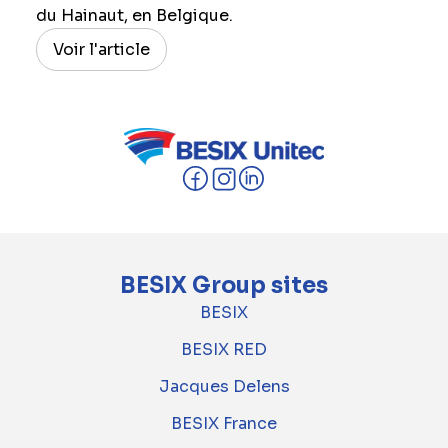
du Hainaut, en Belgique.
Voir l'article
BESIX Group sites
BESIX
BESIX RED
Jacques Delens
BESIX France