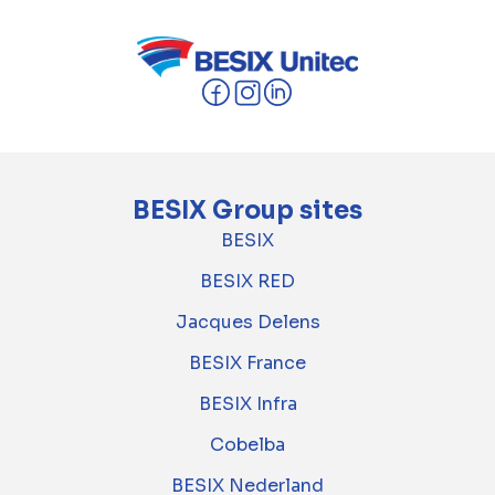
BESIX Group sites
BESIX
BESIX RED
Jacques Delens
BESIX France
BESIX Infra
Cobelba
BESIX Nederland