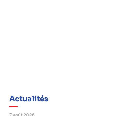
Actualités
7 août 2026