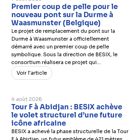
Premier coup de pelle pour le
nouveau pont sur la Durme à
Waasmunster (Belgique)
Le projet de remplacement du pont sur la
Durme à Waasmunster a officiellement
démarré avec un premier coup de pelle
symbolique. Sous la direction de BESIX, le
consortium réalisera ce projet qui...
Voir l'article
4 août 2026
Tour F à Abidjan : BESIX achève
le volet structurel d’une future
icône africaine
BESIX a achevé la phase structurelle de la Tour
F à Abidjan, un futur emblème de 421 mètres