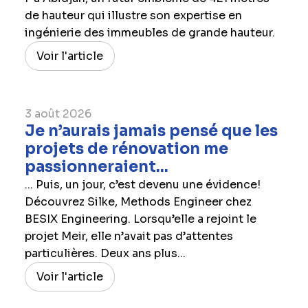
de hauteur qui illustre son expertise en
ingénierie des immeubles de grande hauteur.
Voir l'article
3 août 2026
Je n’aurais jamais pensé que les
projets de rénovation me
passionneraient...
... Puis, un jour, c’est devenu une évidence!
Découvrez Silke, Methods Engineer chez
BESIX Engineering. Lorsqu’elle a rejoint le
projet Meir, elle n’avait pas d’attentes
particulières. Deux ans plus...
Voir l'article