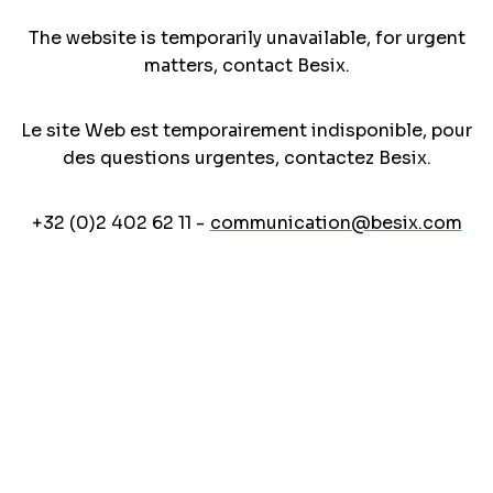
The website is temporarily unavailable, for urgent
matters, contact Besix.
Le site Web est temporairement indisponible, pour
des questions urgentes, contactez Besix.
+32 (0)2 402 62 11 -
communication@besix.com