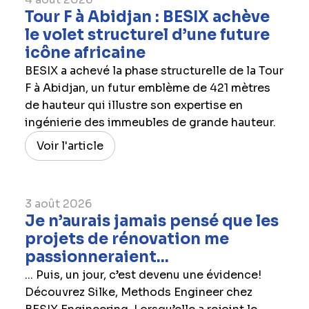
Tour F à Abidjan : BESIX achève
le volet structurel d’une future
icône africaine
BESIX a achevé la phase structurelle de la Tour
F à Abidjan, un futur emblème de 421 mètres
de hauteur qui illustre son expertise en
ingénierie des immeubles de grande hauteur.
Voir l'article
3 août 2026
Je n’aurais jamais pensé que les
projets de rénovation me
passionneraient...
... Puis, un jour, c’est devenu une évidence!
Découvrez Silke, Methods Engineer chez