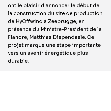
ont le plaisir d'annoncer le début de
la construction du site de production
de HyOffwind à Zeebrugge, en
présence du Ministre-Président de la
Flandre, Matthias Diependaele. Ce
projet marque une étape importante
vers un avenir énergétique plus
durable.
L'installation HyOffwind est conçue pour