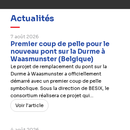
Actualités
7 août 2026
Premier coup de pelle pour le
nouveau pont sur la Durme à
Waasmunster (Belgique)
Le projet de remplacement du pont sur la
Durme à Waasmunster a officiellement
démarré avec un premier coup de pelle
symbolique. Sous la direction de BESIX, le
consortium réalisera ce projet qui...
Voir l'article
4 août 2026