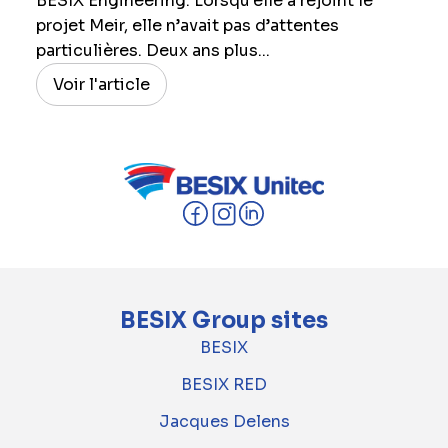
BESIX Engineering. Lorsqu’elle a rejoint le
projet Meir, elle n’avait pas d’attentes
particulières. Deux ans plus...
Voir l'article
BESIX Group sites
BESIX
BESIX RED
Jacques Delens