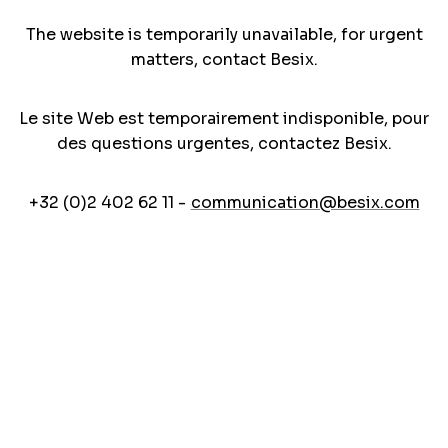
The website is temporarily unavailable, for urgent
matters, contact Besix.
Le site Web est temporairement indisponible, pour
des questions urgentes, contactez Besix.
+32 (0)2 402 62 11 -
communication@besix.com