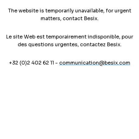
The website is temporarily unavailable, for urgent
matters, contact Besix.
Le site Web est temporairement indisponible, pour
des questions urgentes, contactez Besix.
+32 (0)2 402 62 11 -
communication@besix.com