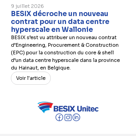
9 juillet 2026
BESIX décroche un nouveau
contrat pour un data centre
hyperscale en Wallonie
BESIX s’est vu attribuer un nouveau contrat
d’Engineering, Procurement & Construction
(EPC) pour la construction du core & shell
d’un data centre hyperscale dans la province
du Hainaut, en Belgique.
Voir l'article