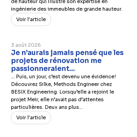
de hauteur qui illustre son expertise en
ingénierie des immeubles de grande hauteur.
Voir l'article
3 août 2026
Je n’aurais jamais pensé que les
projets de rénovation me
passionneraient...
... Puis, un jour, c’est devenu une évidence!
Découvrez Silke, Methods Engineer chez
BESIX Engineering. Lorsqu’elle a rejoint le
projet Meir, elle n’avait pas d’attentes
particulières. Deux ans plus...
Voir l'article