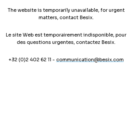
The website is temporarily unavailable, for urgent
matters, contact Besix.
Le site Web est temporairement indisponible, pour
des questions urgentes, contactez Besix.
+32 (0)2 402 62 11 -
communication@besix.com